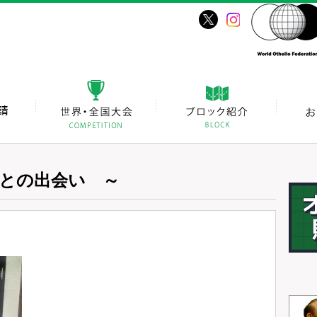
との出会い ～