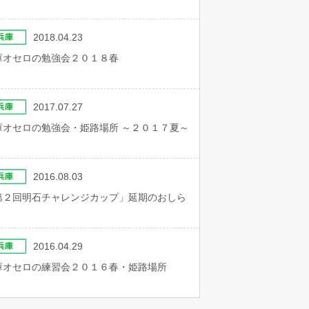
2018.04.23
庫オセロの勉強会２０１８春
2017.07.27
庫オセロの勉強会・姫路場所 ～２０１７夏～
2016.08.03
第２回明石チャレンジカップ」延期のおしら
2016.04.29
庫オセロの練習会２０１６春・姫路場所