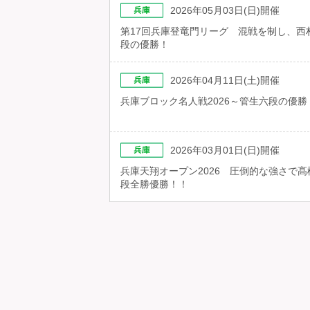
2026年05月03日(日)開催
第17回兵庫登竜門リーグ 混戦を制し、西
段の優勝！
2026年04月11日(土)開催
兵庫ブロック名人戦2026～管生六段の優勝
2026年03月01日(日)開催
兵庫天翔オープン2026 圧倒的な強さで髙
段全勝優勝！！