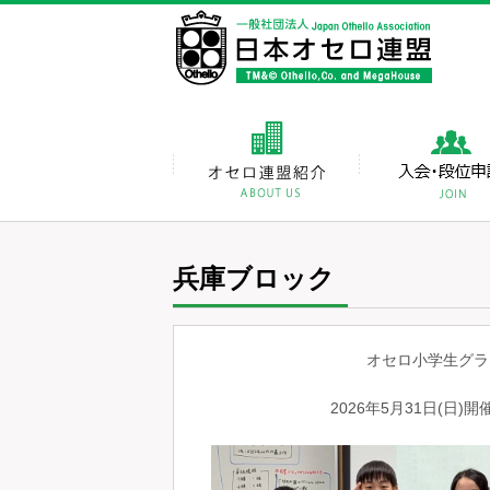
兵庫ブロック
オセロ小学生グラ
2026年5月31日(日