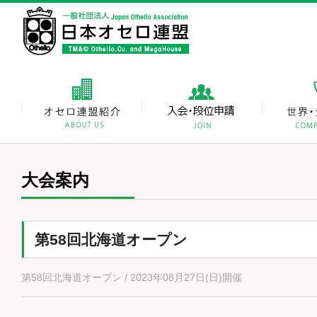
大会案内
第58回北海道オープン
第58回北海道オープン / 2023年08月27日(日)開催