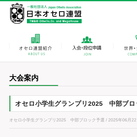
大会案内
オセロ小学生グランプリ2025 中部ブ
オセロ小学生グランプリ2025 中部ブロック予選 / 2025年06月22