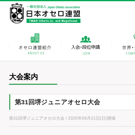
大会案内
第31回堺ジュニアオセロ大会
第31回堺ジュニアオセロ大会 / 2025年09月21日(日)開催