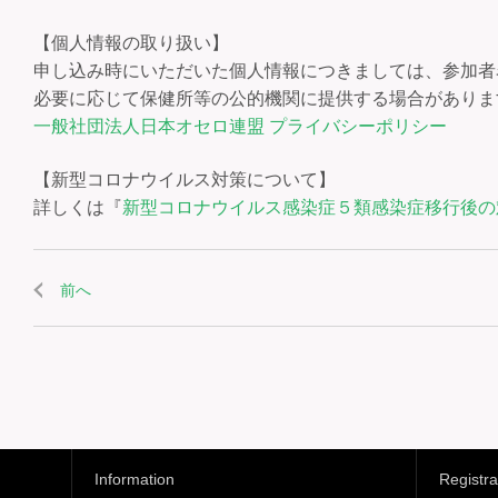
【個人情報の取り扱い】
申し込み時にいただいた個人情報につきましては、参加者
必要に応じて保健所等の公的機関に提供する場合がありま
一般社団法人日本オセロ連盟 プライバシーポリシー
【新型コロナウイルス対策について】
詳しくは『
新型コロナウイルス感染症５類感染症移行後の
前へ
Information
Registra