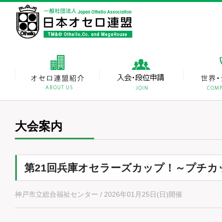
大会案内
第21回兵庫オセラーズカップ！～プチカ
神戸市立総合福祉センター / 2026年01月25日(日)開催