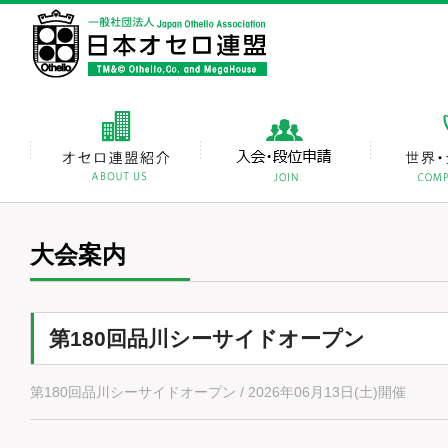
大会案内
第180回品川シーサイドオープン
第180回品川シーサイドオープン / 2026年06月13日(土)開催