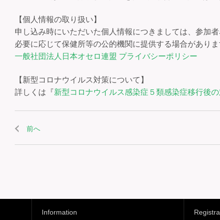
【個人情報の取り扱い】
申し込み時にいただいた個人情報につきましては、参加者
必要に応じて保健所等の公的機関に提供する場合がありま
一般社団法人日本オセロ連盟 プライバシーポリシー
【新型コロナウイルス対策について】
詳しくは『
新型コロナウイルス感染症５類感染症移行後の
前へ
Information
Registra