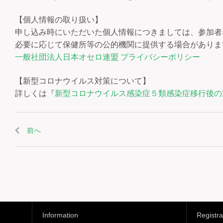
【個人情報の取り扱い】
申し込み時にいただいた個人情報につきましては、参加者
必要に応じて保健所等の公的機関に提供する場合がありま
一般社団法人日本オセロ連盟 プライバシーポリシー
【新型コロナウイルス対策について】
詳しくは『
新型コロナウイルス感染症５類感染症移行後の
前へ
Information
Registra