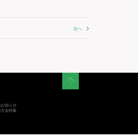
次へ
ス
のお知らせ
国大会特集