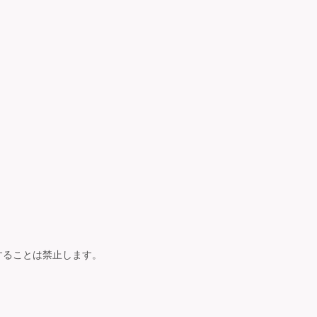
ることは禁止します。


