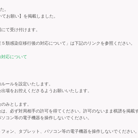
た。

についてお願い】を掲載しました。　

にて受け付けます。

５類感染症移行後の対応について」は下記のリンクを参照ください。

の対応について
ルールを設定いたします。

出場をお控えくださるようお願いいたします。

のみとします。

は、必ず対局相手の許可を得てください。許可のないまま棋譜を掲載す
ソコン等の電子機器を操作しないでください。



フォン、タブレット、パソコン等の電子機器を操作しないでください。