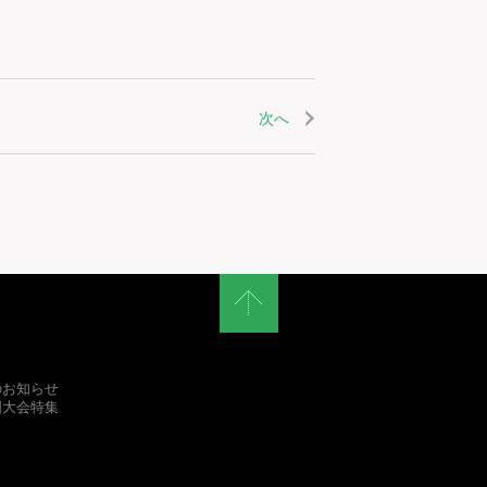
次へ
ス
のお知らせ
国大会特集