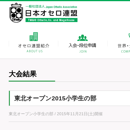
大会結果
東北オープン2015小学生の部
東北オープン小学生の部 / 2015年11月21日(土)開催