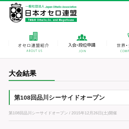
大会結果
第108回品川シーサイドオープン
第108回品川シーサイドオープン / 2015年12月26日(土)開催