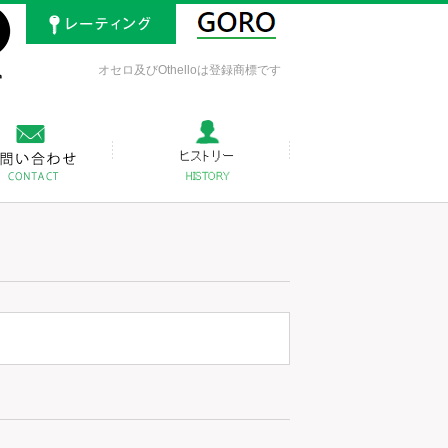
オセロ及びOthelloは登録商標です