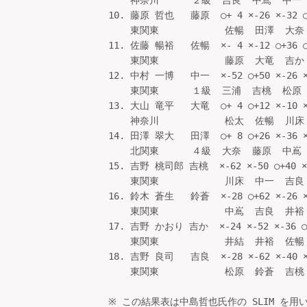
    神奈川      ２級  吉良  中嶌  中一  大
10. 藤原 哲也   藤原  ○+ 4 ×-26 ×-32 ○
    東関東            佐暢  田澤  大奈  
11. 佐藤 暢裕   佐暢  ×- 4 ×-12 ○+36 ○
    東関東            藤原  大竜  吉か  
12. 中村 一博   中一  ×-52 ○+50 ×-26 ×
    東関東      １級  三浦  吉桃  松原  藤
13. 大山 竜平   大竜  ○+ 4 ○+12 ×-10 ×
    神奈川            松太  佐暢  川床  
14. 田澤 翠大   田澤  ○+ 8 ○+26 ×-36 ×
    北関東      ４級  大奈  藤原  中嶌  松
15. 吉野 桃司郎 吉桃  ×-62 ×-50 ○+40 
    東関東            川床  中一  吉良  
16. 鈴木 蒼生   鈴蒼  ×-28 ○+62 ×-26 ×
    東関東            中嶌  吉良  井裕  
17. 吉野 かおり 吉か  ×-24 ×-52 ×-36 ○+
    東関東            井結  井裕  佐暢  
18. 吉野 良司   吉良  ×-28 ×-62 ×-40 ×
    東関東            松原  鈴蒼  吉桃  
※ この結果表は中島哲也氏作の SLIM を用