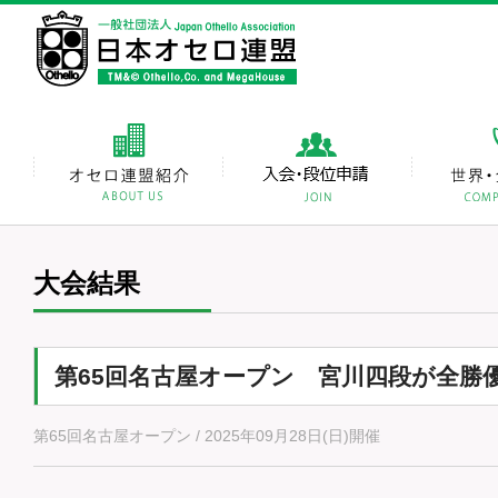
大会結果
第65回名古屋オープン 宮川四段が全勝
第65回名古屋オープン / 2025年09月28日(日)開催