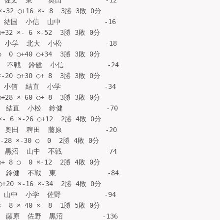
丈  東    奥田           -12

-32 ○+16 ×- 8  3勝 3敗 0分

結国  小信  山中           -16

+32 ×- 6 ×-52  3勝 3敗 0分

小学  北大  小松           -18

  0 ○+40 ○+34  3勝 3敗 0分

 不戦  鈴健  小信           -24

-20 ○+30 ○+ 8  3勝 3敗 0分

小信  結直  小学           -34

+28 ×-60 ○+ 8  3勝 3敗 0分

 結直  小松  鈴健           -70

- 6 ×-26 ○+12  2勝 4敗 0分

奥田  稗田  藤原           -20

28 ×-30 ○  0  2勝 4敗 0分

黒沼  山中  不戦           -74

+ 8 ○  0 ×-12  2勝 4敗 0分

鈴健  不戦  東             -84

+20 ×-16 ×-34  2勝 4敗 0分

山中  小学  佐野           -94

- 8 ×-40 ×- 8  1勝 5敗 0分

 藤原  佐野  黒沼          -136
