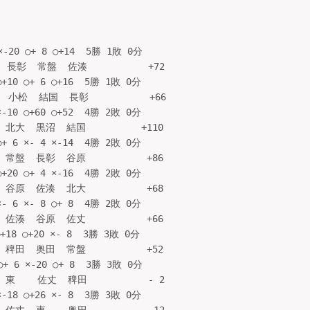
-20 ○+ 8 ○+14  5勝 1敗 0分

長彰  常盤  佐湊           +72

+10 ○+ 6 ○+16  5勝 1敗 0分

 小松  結国  長彰           +66

-10 ○+60 ○+52  4勝 2敗 0分

北大  黒沼  結国          +110

+ 6 ×- 4 ×-14  4勝 2敗 0分

常盤  長彰  谷原           +86

+20 ○+ 4 ×-16  4勝 2敗 0分

谷原  佐湊  北大           +68

- 6 ×- 8 ○+ 8  4勝 2敗 0分

佐湊  谷原  佐丈           +66

18 ○+20 ×- 8  3勝 3敗 0分

稗田  奥田  常盤           +52

+ 6 ×-20 ○+ 8  3勝 3敗 0分

    佐丈  稗田           - 2

-18 ○+26 ×- 8  3勝 3敗 0分
