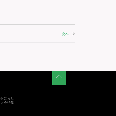
次へ
ス
のお知らせ
国大会特集