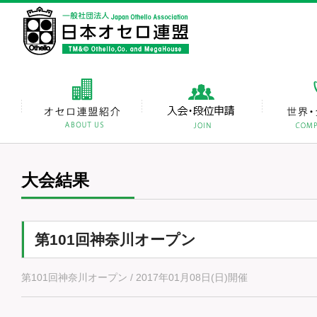
大会結果
第101回神奈川オープン
第101回神奈川オープン / 2017年01月08日(日)開催