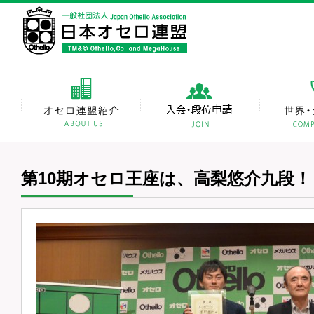
第10期オセロ王座は、高梨悠介九段！