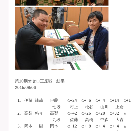
第10期オセロ王座戦 結果
2015/09/06
 1. 伊藤 純哉   伊藤    ○+24  ○+ 6  ○+ 4  ○+14  ○+18  ○+18   6勝 0敗 0分
                七段    村上   松谷   山川   上倉   山崎   為則    372.00  +84
 2. 高梨 悠介   高梨    ○+42  ○+26  ○+28  ○+32  △  0  ○+ 6   5勝 0敗 1分
                九段    佐藤   高橋   中森   大森   岡本   福永    409.00 +134
 3. 岡本 一樹   岡本    ○+12  ○+ 8  ○+ 4  ○+ 4  △  0  ○+10   5勝 0敗 1分
                九段    大野   三屋   佐谷   宮岡   高梨   山川    370.00  +38
 4. 三屋 伸明   三屋    ○+ 2  ×- 8  ○+12  ○+50  ○+48  ○+20   5勝 1敗 0分
                六段    清信   岡本   齋藤   結城   宮岡   山崎    389.00 +124
 5. 松本 裕之   松本    ×- 4  ○+36  ○+20  ○+26  ○+20  ○+40   5勝 1敗 0分
                四段    齋藤   代田   濱     石川   藍原   大森    363.00 +138
 6. 佐谷 哲     佐谷    ○+ 6  ○+14  ×- 4  ○+ 8  ○+ 6  ○+20   5勝 1敗 0分
                六段    中野   福永   岡本   清信   長野   佐藤    358.00  +50
 7. 為則 英司   為則    ○+28  ○+14  ○+20  ○+10  ○+12  ×-18   5勝 1敗 0分
                九段    飯島   齋藤   早坂   佐々木 佐脇   伊藤    357.00  +66
 8. 村上 健     村上    ×-24  ○+ 4  ○+26  ○+ 8  ○+30  ○+14   5勝 1敗 0分
                九段    伊藤   奈良   栗原   浦野   福地   木下    353.00  +58
 9. 後藤 宏     後藤    ○+24  ×-14  ○+ 4  ○+ 6  △  0  ○+ 2   4勝 1敗 1分
                七段    佐脇   齋藤   中島   長崎   中森   船津    326.00  +22
10. 中森 弘樹   中森    ○+26  ○+ 6  ×-28  ○+10  △  0  ○+ 6   4勝 1敗 1分
                六段    山崎   和泉   高梨   中野   後藤   荒木    325.00  +20
11. 福永 小鉢   福永    ○+ 2  ×-14  ○+28  ○+26  ○+32  ×- 6   4勝 2敗 0分
                三段    長崎   佐谷   松永   井手   上倉   高梨    355.00  +68
12. 上倉 大亮   上倉    ○+50  ○+ 4  ○+28  ×-14  ×-32  ○+12   4勝 2敗 0分
                六段    中西   浦野   末國   伊藤   福永   福地    348.00  +48
13. 長野 泰志   長野    ○+28  ○+36  ×-10  ○+16  ×- 6  ○+28   4勝 2敗 0分
                五段    倉橋   塚本   福地   高橋   佐谷   中野    346.00  +92
13. 宮岡 環     宮岡    ○+14  ○+18  ○+20  ×- 4  ×-48  ○+26   4勝 2敗 0分
                七段    結城   朝比奈 齋藤   岡本   三屋   井手    346.00  +26
15. 山川 高志   山川    ○+ 6  ○+ 6  ×- 4  ○+ 6  ○+28  ×-10   4勝 2敗 0分
                七段    奈良   山崎   伊藤   中西   中野   岡本    337.00  +32
16. 山崎 蛍太   山崎    ○+62  ○+28  ○+ 2  ○+ 4  ×-18  ×-20   4勝 2敗 0分
                二段    板垣   松永   石川   福地   伊藤   三屋    329.00  +58
17. 岩田 浩幸   岩田    ×- 2  ×- 8  ○+34  ○+16  ○+14  ○+26   4勝 2敗 0分
                五段    佐々木 大野   谷田   竹信   奈良   佐脇    328.00  +80
18. 大森 敬太   大森    ○+14  ○+ 8  ○+46  ×-32  ○+ 6  ×-40   4勝 2敗 0分
                六段    佐藤   龍見   戸田   高梨   大野   松本    322.00  + 2
18. 齋藤 健太   齋藤    ○+16  ×-14  ×-12  ○+12  ○+ 4  ○+14   4勝 2敗 0分
                四段    冨永   為則   三屋   松永   清信   北島    322.00  +20
20. 朝比奈 諭   朝比奈  ○+10  ×-18  ×- 8  ○+ 2  ○+28  ○+36   4勝 2敗 0分
                三段    梅沢   宮岡   中野   安藤   柳     倉橋    319.00  +50
21. 末國 誠     末國    ○+22  ○+34  ×-28  ×-10  ○+20  ○+16   4勝 2敗 0分
                九段    谷田   滝沢   上倉   荒木   宮坂   大野    318.00  +54
22. 早坂 敏江   早坂    ○+20  △  0  ×-20  △  0  ○+18  ○+ 4   3勝 1敗 2分
                三段    濱     栗原   為則   清水   高橋   浦野    317.00  +22
23. 龍見 有希子 龍見    ○+10  ×- 8  ×- 6  ○+52  ○+ 4  ○+20   4勝 2敗 0分
                六段    大竹   大森   木下   板垣   中西   藍原    315.00  +72
24. 齋藤 綾     齋藤    ○+ 4  ○+14  ×-20  ×-36  ○+14  ○+ 8   4勝 2敗 0分
                四段    松本   後藤   宮岡   大野   滝沢   佐々木  313.00  -16
25. 佐藤 久和   佐藤    ×-42  ○+ 2  ○+ 8  ○+18  ○+ 8  ×-20   4勝 2敗 0分
                三段    高梨   齋藤   梅沢   柳     佐々木 佐谷    308.00  -26
26. 木下 央子   木下    ○+32  ×-12  ○+ 6  ○+ 8  △  0  ×-14   3勝 2敗 1分
                五段    安藤   佐々木 龍見   戸田   荒木   村上    325.00  +20
27. 荒木 靖之   荒木    ○+18  ×-18  ○+ 4  ○+10  △  0  ×- 6   3勝 2敗 1分
                五段    中島   石川   清水   末國   木下   中森    313.00  + 8
28. 栗原 在     栗原    ○+30  △  0  ×-26  ×- 2  ○+ 2  ○+18   3勝 2敗 1分
                四段    渡辺   早坂   村上   佐脇   清水   山中    311.00  +22
29. 坂口 和大   坂口    ×-24  ×-22  ○+32  ○+38  △  0  ○+14   3勝 2敗 1分
                九段    戸田   竹信   佐藤   飯島   山中   宮坂    286.00  +38
30. 清信 健太   清信    ×- 2  ○+38  ○+ 6  ×- 8  ×- 4  ○+22   3勝 3敗 0分
                五段    三屋   倉橋   滝沢   佐谷   齋藤   柳      344.00  +52
31. 佐々木 惣平 佐々木  ○+ 2  ○+12  ○+32  ×-10  ×- 8  ×- 8   3勝 3敗 0分
                七段    岩田   木下   井手   為則   佐藤   齋藤    343.00  +20
32. 大野 友弘   大野    ×-12  ○+ 8  ○+ 2  ○+36  ×- 6  ×-16   3勝 3敗 0分
                七段    岡本   岩田   大清水 齋藤   大森   末國    339.00  +12
33. 中野 讓     中野    ×- 6  ○+20  ○+ 8  ×-10  ○+10  ×-28   3勝 3敗 0分
                六段    佐谷   北島   朝比奈 中森   長崎   長野    330.00  - 6
34. 浦野 健人   浦野    ○+14  ×- 4  ○+10  ×- 8  ○+ 6  ×- 4   3勝 3敗 0分
                二段    山中   上倉   塚本   村上   戸田   早坂    323.00  +14
35. 梅沢 佳紀   梅沢    ×-10  ○+14  ×- 8  ○+14  ×- 2  ○+28   3勝 3敗 0分
                五段    朝比奈 冨永   佐藤   長尾   船津   石川    318.00  +36
36. 長崎 秀和   長崎    ×- 2  ○+26  ○+12  ×- 6  ×-10  ○+20   3勝 3敗 0分
                六段    福永   谷田   宮坂   後藤   中野   結城    317.00  +40
37. 福地 啓介   福地    ○+18  ○+ 4  ○+10  ×- 4  ×-30  ×-12   3勝 3敗 0分
                四段    麻生   宮坂   長野   山崎   村上   上倉    317.00  -14
38. 奈良 颯馬   奈良    ×- 6  ×- 4  ○+24  ○+10  ×-14  ○+12   3勝 3敗 0分
                三段    山川   村上   渡辺   山崎   岩田   和泉    317.00  +22
39. 戸田 智也   戸田    ○+24  ○+18  ×-46  ×- 8  ×- 6  ○+24   3勝 3敗 0分
                七段    坂口   藍原   大森   木下   浦野   中野    309.00  + 6
40. 高橋 里美   高橋    ○+20  ×-26  ○+10  ×-16  ×-18  ○+16   3勝 3敗 0分
                五段    長尾   高梨   麻生   長野   早坂   滝沢    308.00  -14
41. 佐脇 裕輔   佐脇    ×-24  ○+18  ○+32  ○+ 2  ×-12  ×-26   3勝 3敗 0分
                五段    後藤   長尾   板垣   栗原   為則   岩田    307.00  -10
42. 山崎 冬矢   山崎    ○+16  ×- 6  ×-10  ×-10  ○+10  ○+44   3勝 3敗 0分
                二段    中野   山川   柳     奈良   長尾   濱      304.00  +44
43. 藍原 重朗   藍原    ○+36  ×-18  ○+12  ○+ 4  ×-20  ×-20   3勝 3敗 0分
                三段    齋藤   戸田   竹信   和泉   松本   龍見    303.00  - 6
44. 北島 秀樹   北島    ×-12  ×-20  ○+10  ○+18  ○+42  ×-14   3勝 3敗 0分
                七段    宮坂   中野   山崎   麻生   和泉   齋藤    300.00  +24
45. 中島 哲也   中島    ×-18  ○+ 8  ×- 4  ×- 8  ○+24  ○+40   3勝 3敗 0分
                八段    荒木   佐藤   後藤   滝沢   渡辺   竹信    297.00  +42
46. 船津 あすか 船津    ×- 8  ○+10  ×- 2  ○+34  ○+ 2  ×- 2   3勝 3敗 0分
                五段    柳     飯島   和泉   松谷   梅沢   後藤    296.00  +34
46. 冨永 健太   冨永    ×-16  ×-14  ○+20  ×-20  ○+ 8  ○+38   3勝 3敗 0分
                八段    齋藤   梅沢   齋藤   倉橋   松谷   山崎    296.00  +16
48. 麻生 大祐   麻生    ×-18  ○+16  ×-10  ×-18  ○+34  ○+14   3勝 3敗 0分
                五段    福地   大竹   高橋   北島   谷田   佐藤    285.00  +18
49. 井手 彰子   井手    ○+14  ○+36  ×-32  ×-26  ○+12  ×-26   3勝 3敗 0分
                二段    竹信   柳     佐々木 福永   結城   宮岡    283.00  -22
50. 倉橋 哲史   倉橋    ×-28  ×-38  ○+30  ○+20  ○+ 2  ×-36   3勝 3敗 0分
                四段    長野   清信   佐藤   冨永   石川   朝比奈  275.00  -50
51. 齋藤 理基   齋藤    ×-36  ×- 2  ×-20  ○+16  ○+12  ○+ 2   3勝 3敗 0分
                五段    藍原   佐藤   冨永   佐藤   大清水 中西    268.00  -28
52. 清水 直希   清水    ×- 6  ○+28  ×- 4  △  0  ×- 2  ○+42   2勝 3敗 1分
                四段    塚本   安藤   荒木   早坂   栗原   渡辺    323.00  +58
53. 山中 真美   山中    ×-14  ○+28  ×- 2  ○+18  △  0  ×-18   2勝 3敗 1分
                五段    浦野   佐藤   結城   大清水 坂口   栗原    294.00  +12
54. 石川 明     石川    ○+30  ○+18  ×- 2  ×-26  ×- 2  ×-28   2勝 4敗 0分
                四段    重冨   荒木   山崎   松本   倉橋   梅沢    298.00  -10
54. 宮坂 清貴   宮坂    ○+12  ×- 4  ×-12  ○+28  ×-20  ×-14   2勝 4敗 0分
                五段    北島   福地   長崎   濱     末國   坂口    298.00  -10
56. 滝沢 雅樹   滝沢    