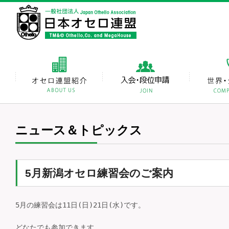
ニュース＆トピックス
5月新潟オセロ練習会のご案内
5月の練習会は11日(日)21日(水)です。

どなたでも参加できます。
