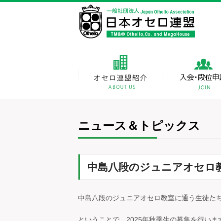
ニュース＆トピックス
中島八段のジュニアオセロ教室
中島八段のジュニアオセロ教室に通う生徒た
ということで、2025年秋季生の募集を行いま