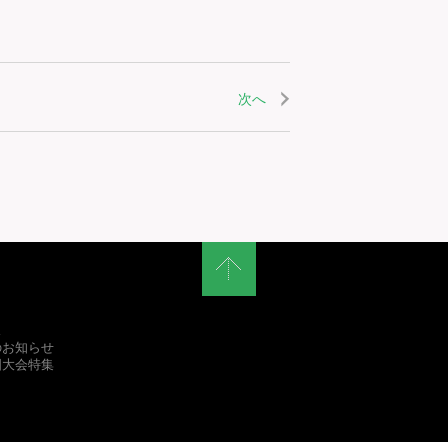
次へ
ス
のお知らせ
国大会特集