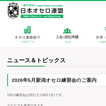
ニュース＆トピックス
2026年5月新潟オセロ練習会のご案内
5月の練習会は9日(土)20日(水)です。

どなたでも参加できます。
