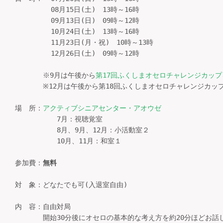
　　　　  08月15日(土)　13時～16時

　　　　  09月13日(日)　09時～12時

　　　　  10月24日(土)　13時～16時

　　　　  11月23日(月・祝)　10時～13時

　　　　  12月26日(土)　09時～12時

　　　　※9月は午後から
第17回ふくしまオセロチャレンジカップ
　　　　※12月は午後から第18回ふくしまオセロチャレンジカップ
場　所：
アクティブシニアセンター・アオウゼ
　　　　　　7月：視聴覚室

　　　　　　8月、9月、12月：小活動室２

　　　　　　10月、11月：和室１

参加費：
無料
対　象：どなたでも可(入退室自由)

内　容：自由対局

　　　　開始30分後にオセロの基本的な考え方を約20分ほどお話し