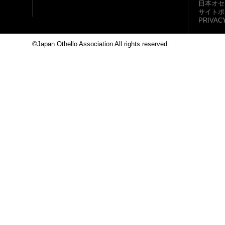
日本オセ
サイトポ
PRIVAC
©Japan Othello Association All rights reserved.
This site i