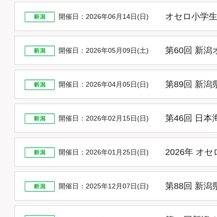
オセロ小学生
開催日：2026年06月14日(日)
第60回 新
開催日：2026年05月09日(土)
第89回 新
開催日：2026年04月05日(日)
第46回 日
開催日：2026年02月15日(日)
2026年 
開催日：2026年01月25日(日)
第88回 新
開催日：2025年12月07日(日)