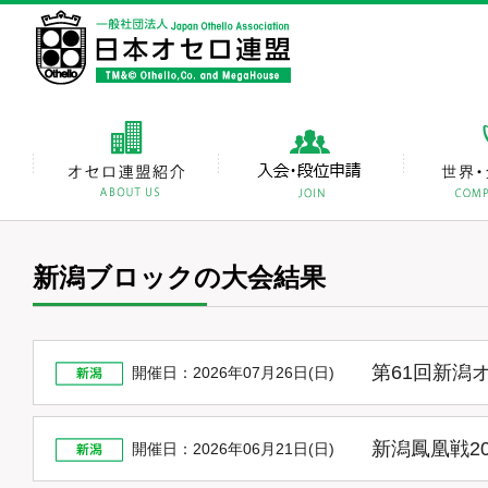
新潟ブロックの大会結果
第61回新潟
開催日：2026年07月26日(日)
新潟鳳凰戦2
開催日：2026年06月21日(日)