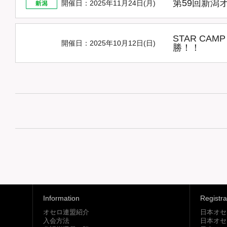
第59回新潟
開催日：2025年11月24日(月)
STAR CA
開催日：2025年10月12日(日)
勝！！
Information
Registra
オセロ連盟紹介
日本オセ
入会方法
日本オセ