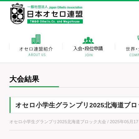
大会結果
オセロ小学生グランプリ2025北海道ブ
オセロ小学生グランプリ2025北海道ブロック大会 / 2025年05月17