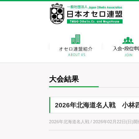
大会結果
2026年北海道名人戦 小林
2026年北海道名人戦 / 2026年02月22日(日)開