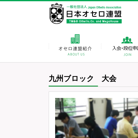
九州ブロック 大会