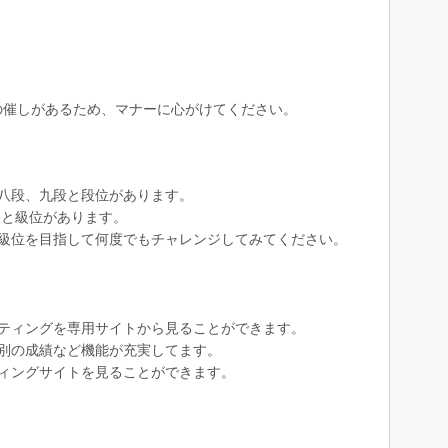
。
の催しがあるため、マナーに心がけてください。
八段、九段と段位があります。
級と級位があります。
級位を目指して何度でもチャレンジしてみてください。
ティングを専用サイトから見ることができます。
別の成績など機能が充実してます。
ィングサイトを見ることができます。